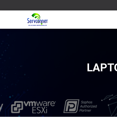
LAPTO