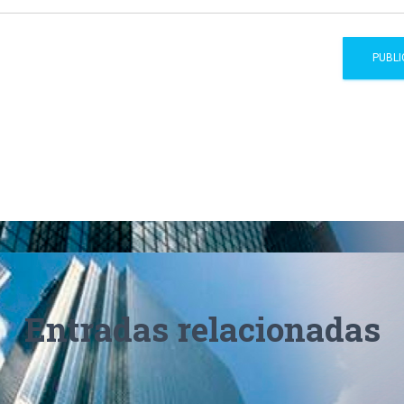
Entradas relacionadas