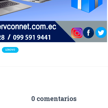
LENOVO
0 comentarios