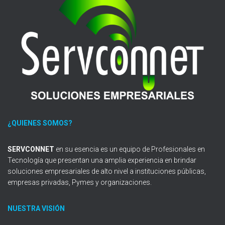
¿QUIENES SOMOS?
SERVCONNET
en su esencia es un equipo de Profesionales en
Tecnología que presentan una amplia experiencia en brindar
soluciones empresariales de alto nivel a instituciones públicas,
empresas privadas, Pymes y organizaciones.
NUESTRA VISIÓN