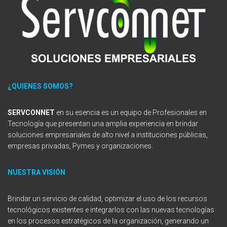
C
I
Ó
N
¿QUIENES SOMOS?
SERVCONNET
en su esencia es un equipo de Profesionales en
Tecnología que presentan una amplia experiencia en brindar
soluciones empresariales de alto nivel a instituciones públicas,
empresas privadas, Pymes y organizaciones.
NUESTRA VISIÓN
Brindar un servicio de calidad, optimizar el uso de los recursos
tecnológicos existentes e integrarlos con las nuevas tecnologías
en los procesos estratégicos de la organización, generando un