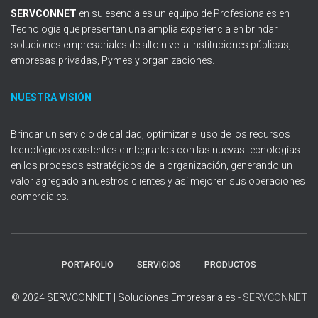
SERVCONNET
en su esencia es un equipo de Profesionales en
Tecnología que presentan una amplia experiencia en brindar
soluciones empresariales de alto nivel a instituciones públicas,
empresas privadas, Pymes y organizaciones.
NUESTRA VISIÓN
Brindar un servicio de calidad, optimizar el uso de los recursos
tecnológicos existentes e integrarlos con las nuevas tecnologías
en los procesos estratégicos de la organización, generando un
valor agregado a nuestros clientes y así mejoren sus operaciones
comerciales.
PORTAFOLIO
SERVICIOS
PRODUCTOS
© 2024 SERVCONNET | Soluciones Empresariales -
SERVCONNET