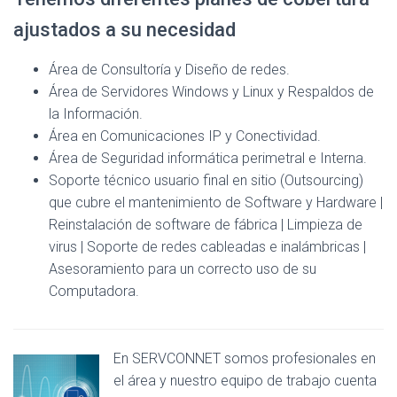
ajustados a su necesidad
Área de Consultoría y Diseño de redes.
Área de Servidores Windows y Linux y Respaldos de
la Información.
Área en Comunicaciones IP y Conectividad.
Área de Seguridad informática perimetral e Interna.
Soporte técnico usuario final en sitio (Outsourcing)
que cubre el mantenimiento de Software y Hardware |
Reinstalación de software de fábrica | Limpieza de
virus | Soporte de redes cableadas e inalámbricas |
Asesoramiento para un correcto uso de su
Computadora.
En SERVCONNET somos profesionales en
el área y nuestro equipo de trabajo cuenta