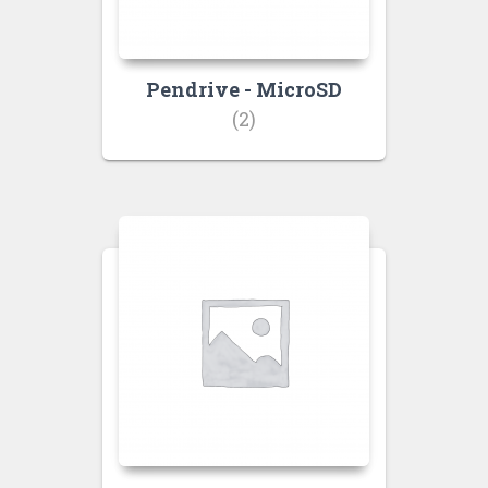
Pendrive - MicroSD
(2)