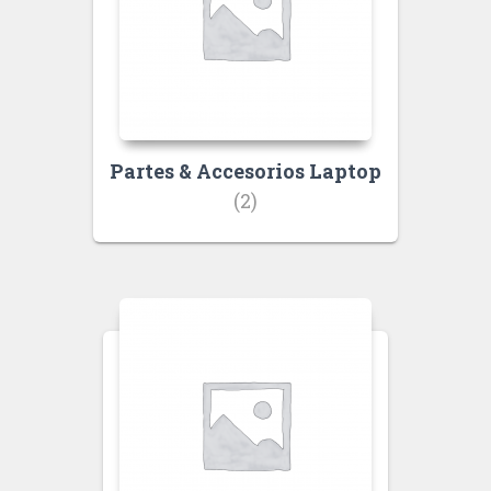
Partes & Accesorios Laptop
(2)