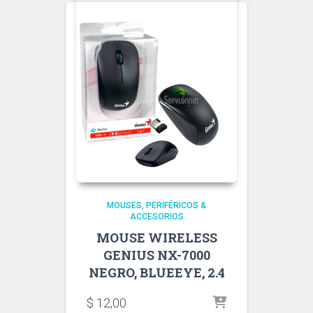
MOUSES
PERIFÉRICOS &
ACCESORIOS
MOUSE WIRELESS
GENIUS NX-7000
NEGRO, BLUEEYE, 2.4
$
12,00