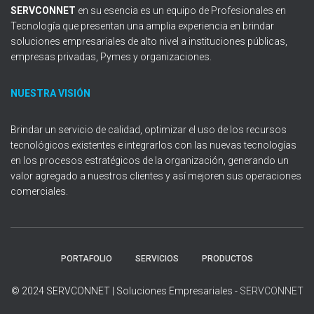
SERVCONNET
en su esencia es un equipo de Profesionales en
Tecnología que presentan una amplia experiencia en brindar
soluciones empresariales de alto nivel a instituciones públicas,
empresas privadas, Pymes y organizaciones.
NUESTRA VISIÓN
Brindar un servicio de calidad, optimizar el uso de los recursos
tecnológicos existentes e integrarlos con las nuevas tecnologías
en los procesos estratégicos de la organización, generando un
valor agregado a nuestros clientes y así mejoren sus operaciones
comerciales.
PORTAFOLIO
SERVICIOS
PRODUCTOS
© 2024 SERVCONNET | Soluciones Empresariales -
SERVCONNET