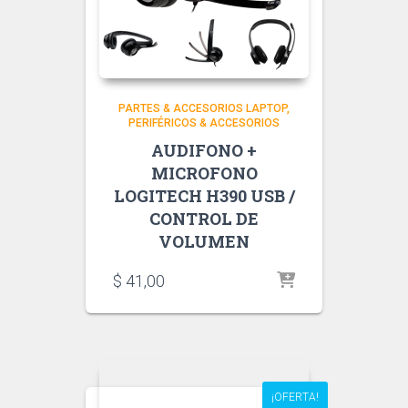
PARTES & ACCESORIOS LAPTOP
PERIFÉRICOS & ACCESORIOS
AUDIFONO +
MICROFONO
LOGITECH H390 USB /
CONTROL DE
VOLUMEN
$
41,00
¡OFERTA!