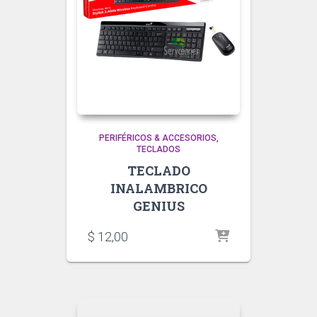
PERIFÉRICOS & ACCESORIOS
TECLADOS
TECLADO
INALAMBRICO
GENIUS
$
12,00