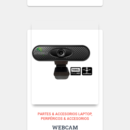
PARTES & ACCESORIOS LAPTOP
PERIFÉRICOS & ACCESORIOS
WEBCAM