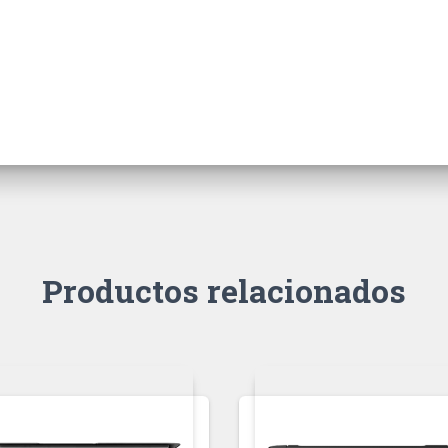
Productos relacionados