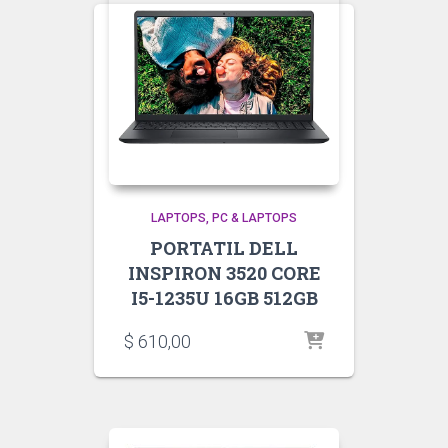
LAPTOPS
PC & LAPTOPS
PORTATIL DELL
INSPIRON 3520 CORE
I5-1235U 16GB 512GB
$
610,00