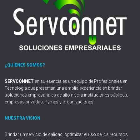
¿QUIENES SOMOS?
SERVCONNET
en su esencia es un equipo de Profesionales en
Tecnología que presentan una amplia experiencia en brindar
soluciones empresariales de alto nivel a instituciones públicas,
empresas privadas, Pymes y organizaciones.
NUESTRA VISIÓN
Brindar un servicio de calidad, optimizar el uso de los recursos