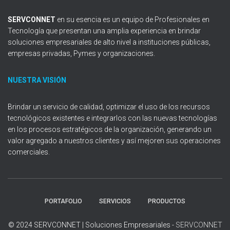
SERVCONNET
en su esencia es un equipo de Profesionales en
Tecnología que presentan una amplia experiencia en brindar
soluciones empresariales de alto nivel a instituciones públicas,
empresas privadas, Pymes y organizaciones.
NUESTRA VISIÓN
Brindar un servicio de calidad, optimizar el uso de los recursos
tecnológicos existentes e integrarlos con las nuevas tecnologías
en los procesos estratégicos de la organización, generando un
valor agregado a nuestros clientes y así mejoren sus operaciones
comerciales.
PORTAFOLIO
SERVICIOS
PRODUCTOS
© 2024 SERVCONNET | Soluciones Empresariales -
SERVCONNET