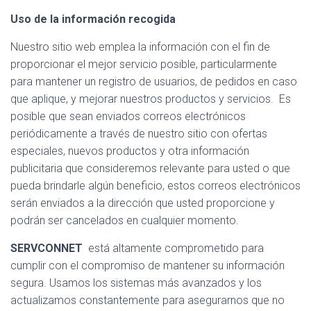
Uso de la información recogida
Nuestro sitio web emplea la información con el fin de
proporcionar el mejor servicio posible, particularmente
para mantener un registro de usuarios, de pedidos en caso
que aplique, y mejorar nuestros productos y servicios. Es
posible que sean enviados correos electrónicos
periódicamente a través de nuestro sitio con ofertas
especiales, nuevos productos y otra información
publicitaria que consideremos relevante para usted o que
pueda brindarle algún beneficio, estos correos electrónicos
serán enviados a la dirección que usted proporcione y
podrán ser cancelados en cualquier momento.
SERVCONNET
está altamente comprometido para
cumplir con el compromiso de mantener su información
segura. Usamos los sistemas más avanzados y los
actualizamos constantemente para asegurarnos que no