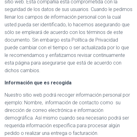
C
sitio web. Esta compañía está comprometida con la
I
seguridad de los datos de sus usuarios. Cuando le pedimos
Ó
llenar los campos de información personal con la cual
N
usted pueda ser identificado, lo hacemos asegurando que
sólo se empleará de acuerdo con los términos de este
documento. Sin embargo esta Política de Privacidad
puede cambiar con el tiempo o ser actualizada por lo que
le recomendamos y enfatizamos revisar continuamente
esta página para asegurarse que está de acuerdo con
dichos cambios.
Información que es recogida
Nuestro sitio web podrá recoger información personal por
ejemplo: Nombre, información de contacto como su
dirección de correo electrónica e información
demográfica. Así mismo cuando sea necesario podrá ser
requerida información específica para procesar algún
pedido o realizar una entrega o facturación.