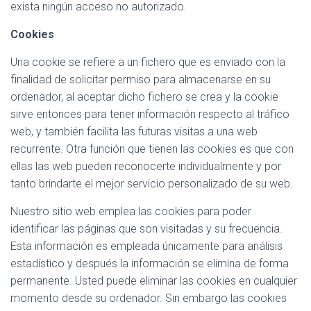
exista ningún acceso no autorizado.
Cookies
Una cookie se refiere a un fichero que es enviado con la
finalidad de solicitar permiso para almacenarse en su
ordenador, al aceptar dicho fichero se crea y la cookie
sirve entonces para tener información respecto al tráfico
web, y también facilita las futuras visitas a una web
recurrente. Otra función que tienen las cookies es que con
ellas las web pueden reconocerte individualmente y por
tanto brindarte el mejor servicio personalizado de su web.
Nuestro sitio web emplea las cookies para poder
identificar las páginas que son visitadas y su frecuencia.
Esta información es empleada únicamente para análisis
estadístico y después la información se elimina de forma
permanente. Usted puede eliminar las cookies en cualquier
momento desde su ordenador. Sin embargo las cookies