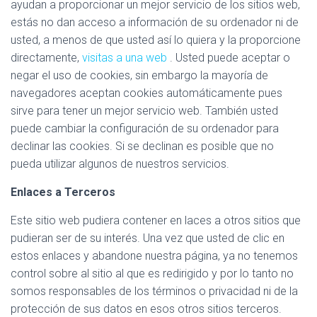
ayudan a proporcionar un mejor servicio de los sitios web,
estás no dan acceso a información de su ordenador ni de
usted, a menos de que usted así lo quiera y la proporcione
directamente,
visitas a una web
. Usted puede aceptar o
negar el uso de cookies, sin embargo la mayoría de
navegadores aceptan cookies automáticamente pues
sirve para tener un mejor servicio web. También usted
puede cambiar la configuración de su ordenador para
declinar las cookies. Si se declinan es posible que no
pueda utilizar algunos de nuestros servicios.
Enlaces a Terceros
Este sitio web pudiera contener en laces a otros sitios que
pudieran ser de su interés. Una vez que usted de clic en
estos enlaces y abandone nuestra página, ya no tenemos
control sobre al sitio al que es redirigido y por lo tanto no
somos responsables de los términos o privacidad ni de la
protección de sus datos en esos otros sitios terceros.