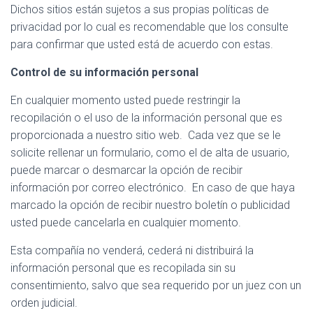
Dichos sitios están sujetos a sus propias políticas de
privacidad por lo cual es recomendable que los consulte
para confirmar que usted está de acuerdo con estas.
Control de su información personal
En cualquier momento usted puede restringir la
recopilación o el uso de la información personal que es
proporcionada a nuestro sitio web. Cada vez que se le
solicite rellenar un formulario, como el de alta de usuario,
puede marcar o desmarcar la opción de recibir
información por correo electrónico. En caso de que haya
marcado la opción de recibir nuestro boletín o publicidad
usted puede cancelarla en cualquier momento.
Esta compañía no venderá, cederá ni distribuirá la
información personal que es recopilada sin su
consentimiento, salvo que sea requerido por un juez con un
orden judicial.