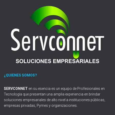
¿QUIENES SOMOS?
SERVCONNET
en su esencia es un equipo de Profesionales en
Tecnología que presentan una amplia experiencia en brindar
soluciones empresariales de alto nivel a instituciones públicas,
empresas privadas, Pymes y organizaciones.